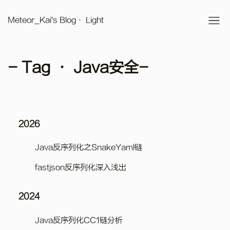
Meteor_Kai's Blog
· Light
- Tag · Java安全-
2026
Java反序列化之SnakeYaml链
fastjson反序列化深入浅出
2024
Java反序列化CC1链分析