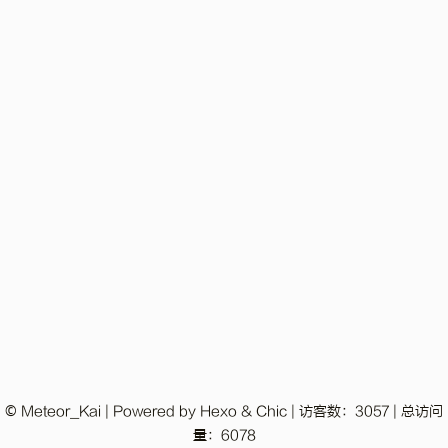
© Meteor_Kai | Powered by
Hexo
&
Chic
|
访客数：
3057
|
总访问
量：
6078