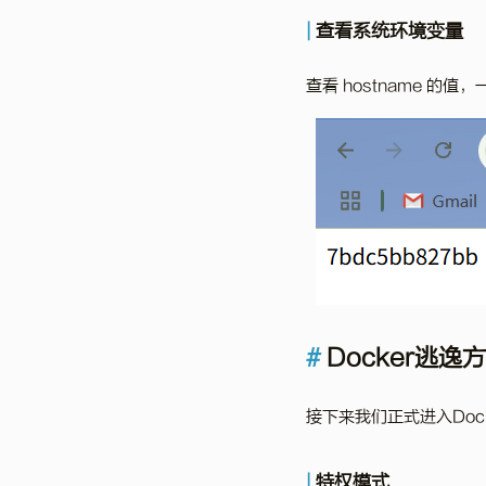
查看系统环境变量
查看 hostname 的值
Docker逃逸
接下来我们正式进入Doc
特权模式