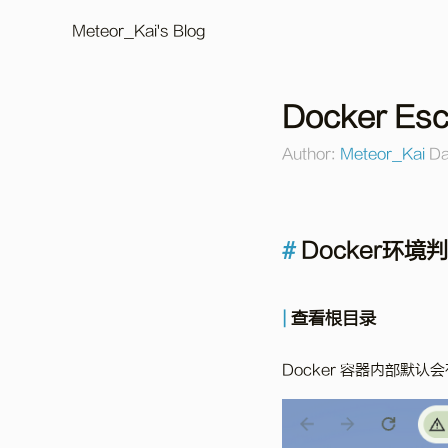
Meteor_Kai's Blog
Docker Es
Author:
Meteor_Kai
Da
Docker环境
查看根目录
Docker 容器内部默认