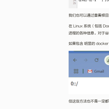
我们也可以通过查看根目
在 Linux 系统（包括 D
进程的各种信息。对于容
如果包含 明显的 docke
但这些方法也不是一定都