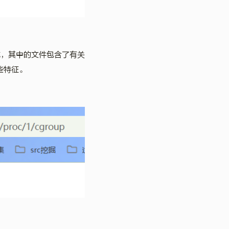
，其中的文件包含了有关
些特征。