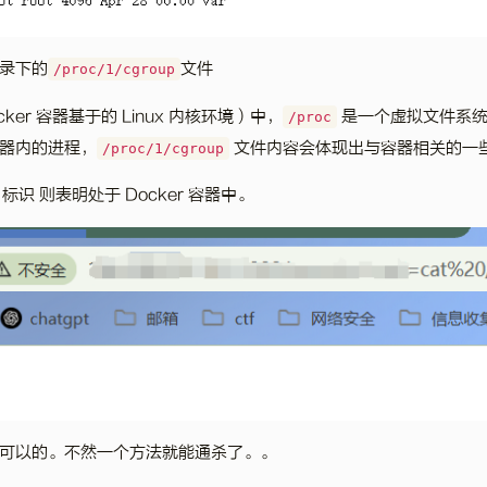
录下的
文件
/proc/1/cgroup
ocker 容器基于的 Linux 内核环境）中，
是一个虚拟文件系统
/proc
器内的进程，
文件内容会体现出与容器相关的一
/proc/1/cgroup
r 标识 则表明处于 Docker 容器中。
可以的。不然一个方法就能通杀了。。