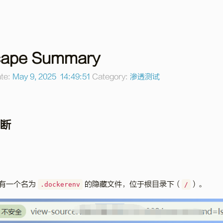
cape Summary
te:
May 9, 2025 14:49:51
Category:
渗透测试
判断
会有一个名为
的隐藏文件，位于根目录下（
）。
.dockerenv
/