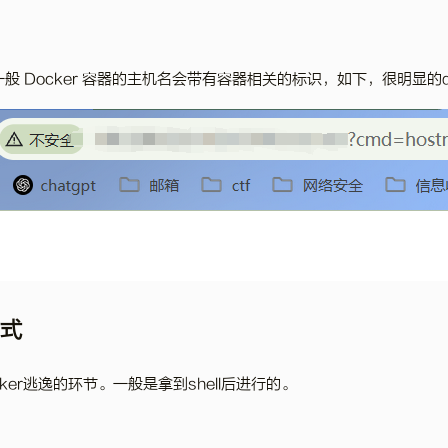
，一般 Docker 容器的主机名会带有容器相关的标识，如下，很明显的doc
方式
ker逃逸的环节。一般是拿到shell后进行的。