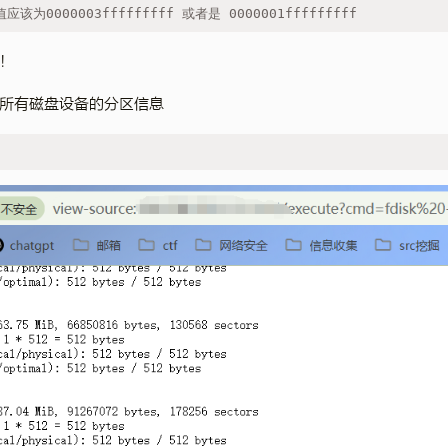
应该为0000003fffffffff 或者是 0000001fffffffff
！
所有磁盘设备的分区信息