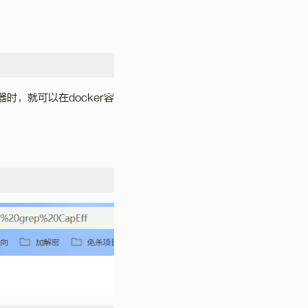
时，就可以在docker容