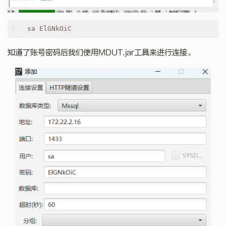
1
sa ElGNkOiC
知道了账号密码后我们使用MDUT.jar工具来进行连接。