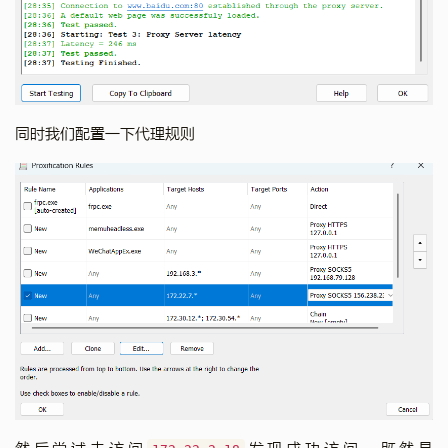
同时我们配置一下代理规则