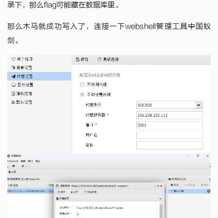
录下，那么flag可能藏在数据库里。
那么木马就成功写入了，连接一下webshell管理工具中国蚁
剑。