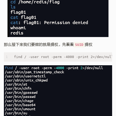
那么接下来我们要做的就是提权。先看看
提权
SUID
1
find / -user root -perm -4000 -print 2>/dev/null