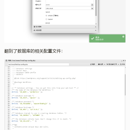
翻到了数据库的相关配置文件：