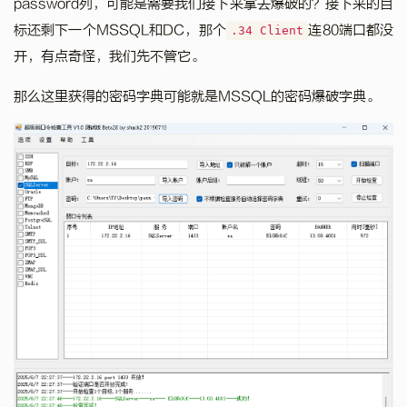
password列，可能是需要我们接下来拿去爆破的？接下来的目
标还剩下一个MSSQL和DC，那个
连80端口都没
.34 Client
开，有点奇怪，我们先不管它。
那么这里获得的密码字典可能就是MSSQL的密码爆破字典。