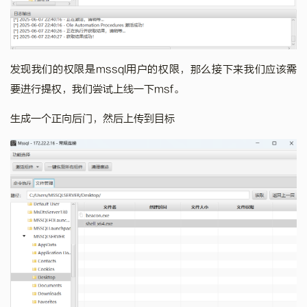
发现我们的权限是mssql用户的权限，那么接下来我们应该需
要进行提权，我们尝试上线一下msf。
生成一个正向后门，然后上传到目标