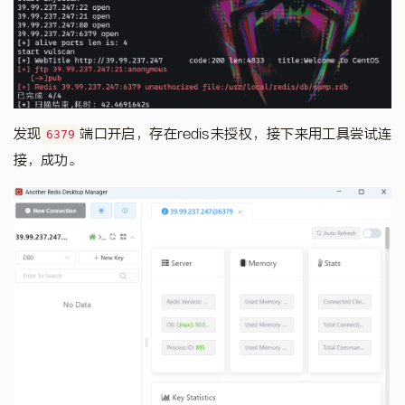
发现
端口开启，存在redis未授权，接下来用工具尝试连
6379
接，成功。